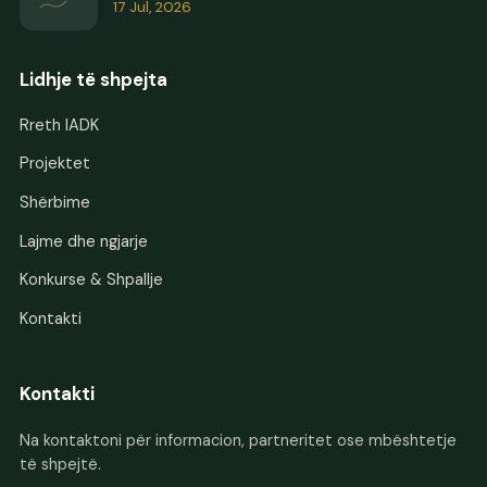
17 Jul, 2026
Lidhje të shpejta
Rreth IADK
Projektet
Shërbime
Lajme dhe ngjarje
Konkurse & Shpallje
Kontakti
Kontakti
Na kontaktoni për informacion, partneritet ose mbështetje
të shpejtë.