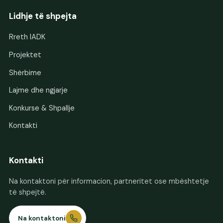
Lidhje të shpejta
Rreth IADK
Projektet
Shërbime
Lajme dhe ngjarje
Konkurse & Shpallje
Kontakti
Kontakti
Na kontaktoni për informacion, partneritet ose mbështetje
të shpejtë.
Na kontaktoni