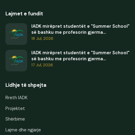
Lajmet e fundit
IADK mirëpret studentët e "Summer School"
së bashku me profesorin gjerma...
18 Jul, 2026
IADK mirëpret studentët e "Summer School"
së bashku me profesorin gjerma...
17 Jul, 2026
Lidhje të shpejta
Rreth IADK
Projektet
Shërbime
Lajme dhe ngjarje