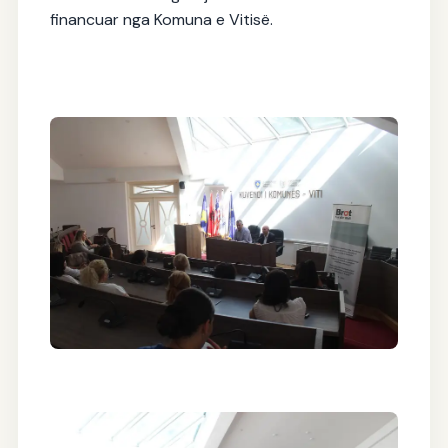
financuar nga Komuna e Vitisë.